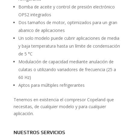
Bomba de aceite y control de presión electrónico
OPS2 integrados
Dos tamaños de motor, optimizados para un gran
abanico de aplicaciones
Un solo modelo puede cubrir aplicaciones de media
y baja temperatura hasta un límite de condensación
de 5 °C
Modulación de capacidad mediante anulación de
culatas o utilizando variadores de frecuencia (25 a
60 Hz)
Aptos para múltiples refrigerantes
Tenemos en existencia el compresor Copeland que
necesitas, de cualquier modelo y para cualquier
aplicación.
NUESTROS SERVICIOS