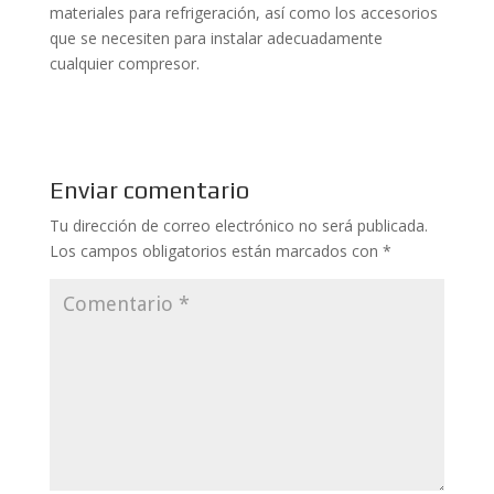
materiales para refrigeración, así como los accesorios
que se necesiten para instalar adecuadamente
cualquier compresor.
Enviar comentario
Tu dirección de correo electrónico no será publicada.
Los campos obligatorios están marcados con
*