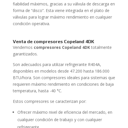
fiabilidad máximos, gracias a su válvula de descarga en
forma de “disco”. Esta viene integrada en el plato de
válvulas para lograr máximo rendimiento en cualquier
condición operativa.
Venta de compresores Copeland 4DK
Vendemos
compresores Copeland 4DK
totalmente
garantizados.
Son adecuados para utilizar refrigerante R404A,
disponibles en modelos desde 47.200 hasta 186.000
BTU/hora. Son compresores ideales para sistemas que
requieren máximo rendimiento en condiciones de baja
temperatura, hasta -40 °C.
Estos compresores se caracterizan por:
Ofrecer máximo nivel de eficiencia del mercado, en
cualquier condición de trabajo y con cualquier
refrigerante