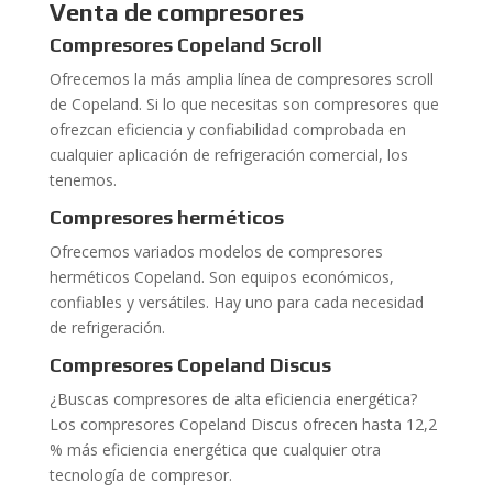
Venta de compresores
Compresores Copeland Scroll
Ofrecemos la más amplia línea de compresores scroll
de Copeland. Si lo que necesitas son compresores que
ofrezcan eficiencia y confiabilidad comprobada en
cualquier aplicación de refrigeración comercial, los
tenemos.
Compresores herméticos
Ofrecemos variados modelos de compresores
herméticos Copeland. Son equipos económicos,
confiables y versátiles. Hay uno para cada necesidad
de refrigeración.
Compresores Copeland Discus
¿Buscas compresores de alta eficiencia energética?
Los compresores Copeland Discus ofrecen hasta 12,2
% más eficiencia energética que cualquier otra
tecnología de compresor.