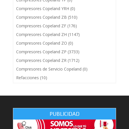
Compresores Copeland YRH
(0)
Compresores Copeland ZB
(510)
Compresores Copeland ZF
(176)
Compresores Copeland ZH
(1147)
Compresores Copeland ZO
(0)
Compresores Copeland ZP
(3733)
Compresores Copeland ZR
(1712)
Compresores de Servicio Copeland
(0)
Refacciones
(10)
PUBLICIDAD