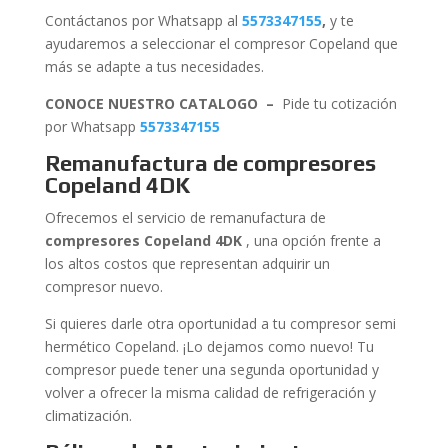
Contáctanos por Whatsapp al
5573347155
,
y te
ayudaremos a seleccionar el compresor Copeland que
más se adapte a tus necesidades.
CONOCE NUESTRO CATALOGO –
Pide tu cotización
por Whatsapp
5573347155
Remanufactura de compresores
Copeland 4DK
Ofrecemos el servicio de remanufactura de
compresores Copeland 4DK
, una opción frente a
los altos costos que representan adquirir un
compresor nuevo.
Si quieres darle otra oportunidad a tu compresor semi
hermético Copeland. ¡Lo dejamos como nuevo! Tu
compresor puede tener una segunda oportunidad y
volver a ofrecer la misma calidad de refrigeración y
climatización.