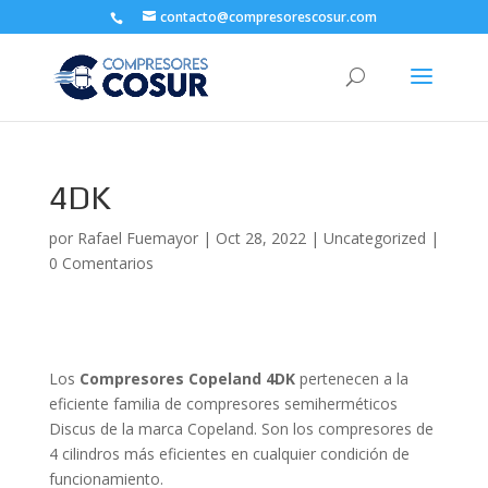
contacto@compresorescosur.com
4DK
por
Rafael Fuemayor
|
Oct 28, 2022
|
Uncategorized
|
0 Comentarios
Los
Compresores Copeland 4DK
pertenecen a la
eficiente familia de compresores semiherméticos
Discus de la marca Copeland. Son los compresores de
4 cilindros más eficientes en cualquier condición de
funcionamiento.