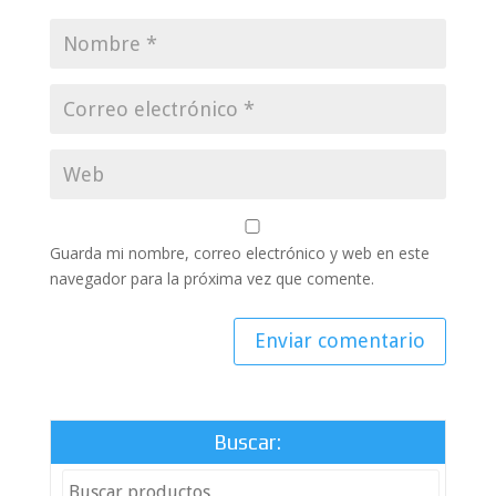
Guarda mi nombre, correo electrónico y web en este
navegador para la próxima vez que comente.
Buscar: