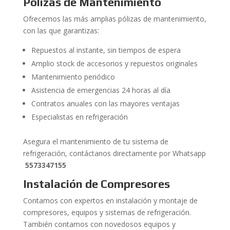
Pólizas de Mantenimiento
Ofrecemos las más amplias pólizas de mantenimiento,
con las que garantizas:
Repuestos al instante, sin tiempos de espera
Amplio stock de accesorios y repuestos originales
Mantenimiento periódico
Asistencia de emergencias 24 horas al día
Contratos anuales con las mayores ventajas
Especialistas en refrigeración
Asegura el mantenimiento de tu sistema de
refrigeración, contáctanos directamente por Whatsapp
5573347155
Instalación de Compresores
Contamos con expertos en instalación y montaje de
compresores, equipos y sistemas de refrigeración.
También contamos con novedosos equipos y