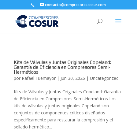
contacto@compresorescosur.com
Kits de Válvulas y Juntas Originales Copeland:
Garantía de Eficiencia en Compresores Semi-
Herméticos
por
Rafael Fuemayor
|
Jun 30, 2026
|
Uncategorized
Kits de Válvulas y Juntas Originales Copeland: Garantía
de Eficiencia en Compresores Semi-Herméticos Los
kits de válvulas y juntas originales Copeland son
conjuntos de componentes críticos diseñados
específicamente para restaurar la compresión y el
sellado hermético...