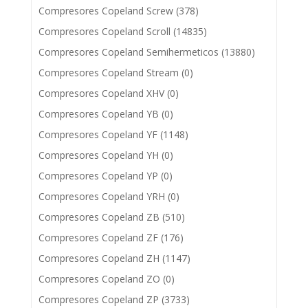
Compresores Copeland Screw
(378)
Compresores Copeland Scroll
(14835)
Compresores Copeland Semihermeticos
(13880)
Compresores Copeland Stream
(0)
Compresores Copeland XHV
(0)
Compresores Copeland YB
(0)
Compresores Copeland YF
(1148)
Compresores Copeland YH
(0)
Compresores Copeland YP
(0)
Compresores Copeland YRH
(0)
Compresores Copeland ZB
(510)
Compresores Copeland ZF
(176)
Compresores Copeland ZH
(1147)
Compresores Copeland ZO
(0)
Compresores Copeland ZP
(3733)