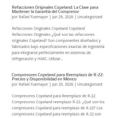
Refacciones Originales Copeland: La Clave para
Mantener la Garantía del Compresor
por
Rafael Fuemayor
|
Jun 29, 2026
|
Uncategorized
Refacciones Originales Copeland Copeland
Refacciones Originales ¿Qué son las refacciones
originales Copeland? Son componentes diseñados y
fabricados bajo especificaciones exactas de ingeniería
para integrarse perfectamente en sistemas de
refrigeración y HVAC. Utilizar...
Compresores Copeland para Reemplazo de R-22:
Precios y Disponibilidad en México
por
Rafael Fuemayor
|
Jun 29, 2026
|
Uncategorized
Compresores Copeland para Reemplazo de R-22
Compresores Copeland reemplazo R-22. ¿Qué son los
compresores Copeland para reemplazo de R-22? Los
compresores Copeland para reemplazo de R-22 son