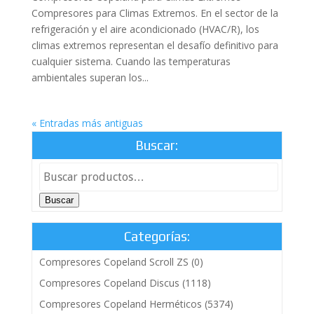
Compresores para Climas Extremos. En el sector de la
refrigeración y el aire acondicionado (HVAC/R), los
climas extremos representan el desafío definitivo para
cualquier sistema. Cuando las temperaturas
ambientales superan los...
« Entradas más antiguas
Buscar:
Buscar
Categorías:
Compresores Copeland Scroll ZS
(0)
Compresores Copeland Discus
(1118)
Compresores Copeland Herméticos
(5374)