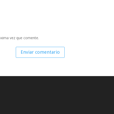
róxima vez que comente.