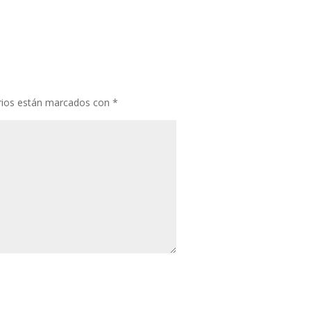
rios están marcados con
*