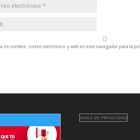
a mi nombre, correo electrónico y web en este navegador para la p
AVISO DE PRIVACIDAD