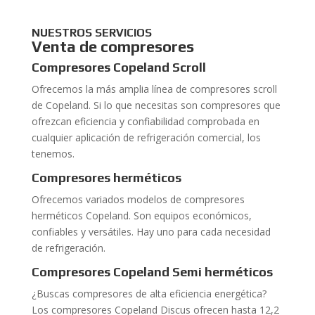
NUESTROS SERVICIOS
Venta de compresores
Compresores Copeland Scroll
Ofrecemos la más amplia línea de compresores scroll
de Copeland. Si lo que necesitas son compresores que
ofrezcan eficiencia y confiabilidad comprobada en
cualquier aplicación de refrigeración comercial, los
tenemos.
Compresores herméticos
Ofrecemos variados modelos de compresores
herméticos Copeland. Son equipos económicos,
confiables y versátiles. Hay uno para cada necesidad
de refrigeración.
Compresores Copeland Semi
herméticos
¿Buscas compresores de alta eficiencia energética?
Los compresores Copeland Discus ofrecen hasta 12,2