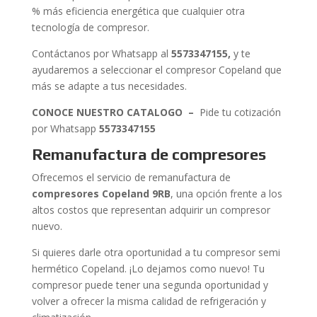
% más eficiencia energética que cualquier otra
tecnología de compresor.
Contáctanos por Whatsapp al
5573347155
,
y te
ayudaremos a seleccionar el compresor Copeland que
más se adapte a tus necesidades.
CONOCE NUESTRO CATALOGO –
Pide tu cotización
por Whatsapp
5573347155
Remanufactura de compresores
Ofrecemos el servicio de remanufactura de
compresores Copeland 9RB
, una opción frente a los
altos costos que representan adquirir un compresor
nuevo.
Si quieres darle otra oportunidad a tu compresor semi
hermético Copeland. ¡Lo dejamos como nuevo! Tu
compresor puede tener una segunda oportunidad y
volver a ofrecer la misma calidad de refrigeración y