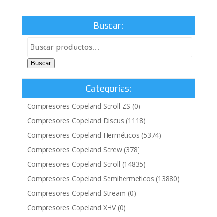
Buscar:
Buscar
Categorías:
Compresores Copeland Scroll ZS
(0)
Compresores Copeland Discus
(1118)
Compresores Copeland Herméticos
(5374)
Compresores Copeland Screw
(378)
Compresores Copeland Scroll
(14835)
Compresores Copeland Semihermeticos
(13880)
Compresores Copeland Stream
(0)
Compresores Copeland XHV
(0)