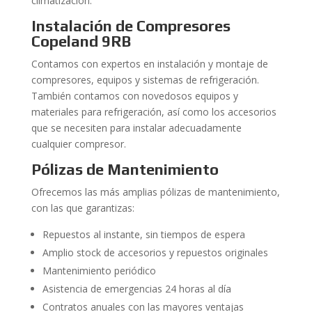
climatización.
Instalación de Compresores
Copeland 9RB
Contamos con expertos en instalación y montaje de
compresores, equipos y sistemas de refrigeración.
También contamos con novedosos equipos y
materiales para refrigeración, así como los accesorios
que se necesiten para instalar adecuadamente
cualquier compresor.
Pólizas de Mantenimiento
Ofrecemos las más amplias pólizas de mantenimiento,
con las que garantizas:
Repuestos al instante, sin tiempos de espera
Amplio stock de accesorios y repuestos originales
Mantenimiento periódico
Asistencia de emergencias 24 horas al día
Contratos anuales con las mayores ventajas