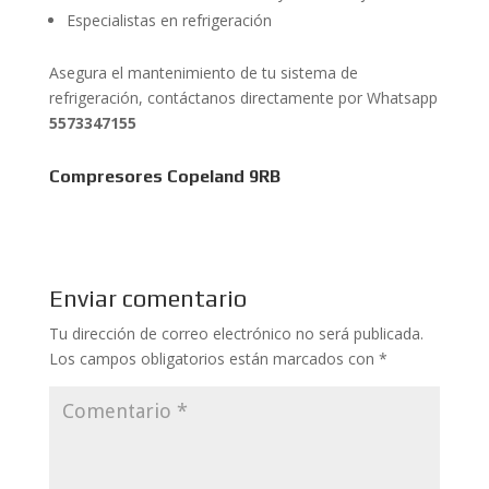
Especialistas en refrigeración
Asegura el mantenimiento de tu sistema de
refrigeración, contáctanos directamente por Whatsapp
5573347155
Compresores Copeland 9RB
Enviar comentario
Tu dirección de correo electrónico no será publicada.
Los campos obligatorios están marcados con
*