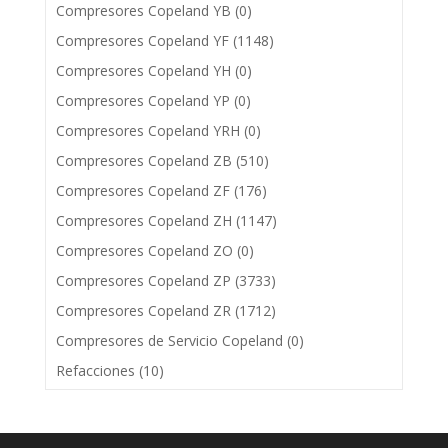
Compresores Copeland YB
(0)
Compresores Copeland YF
(1148)
Compresores Copeland YH
(0)
Compresores Copeland YP
(0)
Compresores Copeland YRH
(0)
Compresores Copeland ZB
(510)
Compresores Copeland ZF
(176)
Compresores Copeland ZH
(1147)
Compresores Copeland ZO
(0)
Compresores Copeland ZP
(3733)
Compresores Copeland ZR
(1712)
Compresores de Servicio Copeland
(0)
Refacciones
(10)