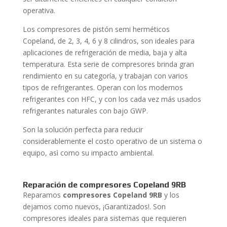
operativa.
Los compresores de pistón semi herméticos
Copeland, de 2, 3, 4, 6 y 8 cilindros, son ideales para
aplicaciones de refrigeración de media, baja y alta
temperatura. Esta serie de compresores brinda gran
rendimiento en su categoría, y trabajan con varios
tipos de refrigerantes. Operan con los modernos
refrigerantes con HFC, y con los cada vez más usados
refrigerantes naturales con bajo GWP.
Son la solución perfecta para reducir
considerablemente el costo operativo de un sistema o
equipo, asì como su impacto ambiental.
Reparación
de compresores Copeland 9RB
Reparamos
compresores Copeland 9RB
y los
dejamos como nuevos, ¡Garantizados!. Son
compresores ideales para sistemas que requieren