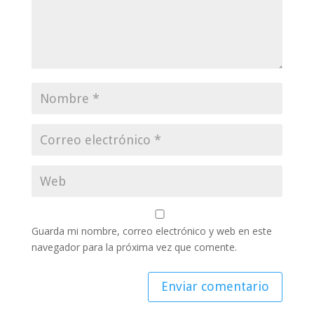
Guarda mi nombre, correo electrónico y web en este
navegador para la próxima vez que comente.