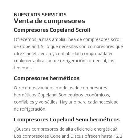
NUESTROS SERVICIOS
Venta de compresores
Compresores Copeland Scroll
Ofrecemos la más amplia línea de compresores scroll
de Copeland. Si lo que necesitas son compresores que
ofrezcan eficiencia y confiabilidad comprobada en
cualquier aplicación de refrigeración comercial, los
tenemos.
Compresores herméticos
Ofrecemos variados modelos de compresores
herméticos Copeland. Son equipos económicos,
confiables y versátiles. Hay uno para cada necesidad
de refrigeración.
Compresores Copeland Semi
herméticos
¿Buscas compresores de alta eficiencia energética?
Los compresores Copeland Discus ofrecen hasta 12,2