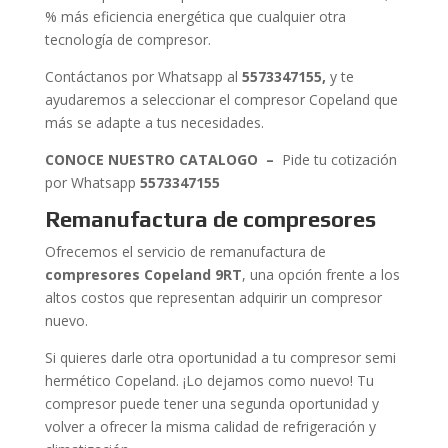
% más eficiencia energética que cualquier otra
tecnología de compresor.
Contáctanos por Whatsapp al
5573347155
,
y te
ayudaremos a seleccionar el compresor Copeland que
más se adapte a tus necesidades.
CONOCE NUESTRO CATALOGO –
Pide tu cotización
por Whatsapp
5573347155
Remanufactura de compresores
Ofrecemos el servicio de remanufactura de
compresores Copeland 9RT
, una opción frente a los
altos costos que representan adquirir un compresor
nuevo.
Si quieres darle otra oportunidad a tu compresor semi
hermético Copeland. ¡Lo dejamos como nuevo! Tu
compresor puede tener una segunda oportunidad y
volver a ofrecer la misma calidad de refrigeración y