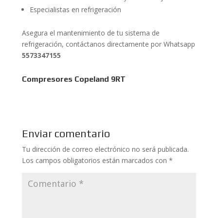
Especialistas en refrigeración
Asegura el mantenimiento de tu sistema de
refrigeración, contáctanos directamente por Whatsapp
5573347155
Compresores Copeland 9RT
Enviar comentario
Tu dirección de correo electrónico no será publicada.
Los campos obligatorios están marcados con
*