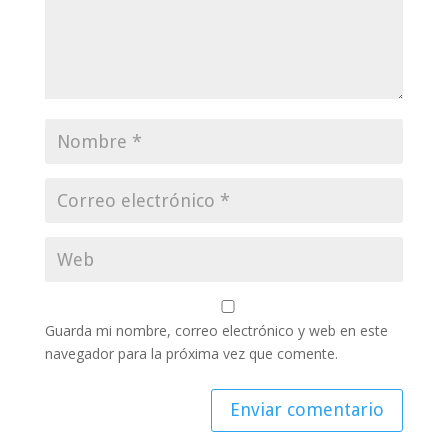
Guarda mi nombre, correo electrónico y web en este
navegador para la próxima vez que comente.