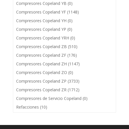
Compresores Copeland YB
(0)
Compresores Copeland YF
(1148)
Compresores Copeland YH
(0)
Compresores Copeland YP
(0)
Compresores Copeland YRH
(0)
Compresores Copeland ZB
(510)
Compresores Copeland ZF
(176)
Compresores Copeland ZH
(1147)
Compresores Copeland ZO
(0)
Compresores Copeland ZP
(3733)
Compresores Copeland ZR
(1712)
Compresores de Servicio Copeland
(0)
Refacciones
(10)