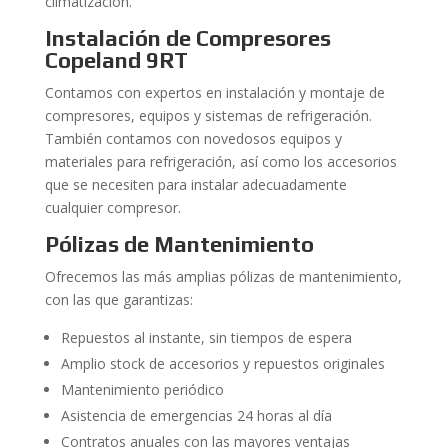
climatización.
Instalación de Compresores
Copeland 9RT
Contamos con expertos en instalación y montaje de
compresores, equipos y sistemas de refrigeración.
También contamos con novedosos equipos y
materiales para refrigeración, así como los accesorios
que se necesiten para instalar adecuadamente
cualquier compresor.
Pólizas de Mantenimiento
Ofrecemos las más amplias pólizas de mantenimiento,
con las que garantizas:
Repuestos al instante, sin tiempos de espera
Amplio stock de accesorios y repuestos originales
Mantenimiento periódico
Asistencia de emergencias 24 horas al día
Contratos anuales con las mayores ventajas