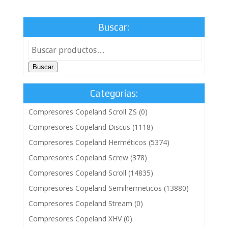
Buscar:
Buscar
Categorías:
Compresores Copeland Scroll ZS
(0)
Compresores Copeland Discus
(1118)
Compresores Copeland Herméticos
(5374)
Compresores Copeland Screw
(378)
Compresores Copeland Scroll
(14835)
Compresores Copeland Semihermeticos
(13880)
Compresores Copeland Stream
(0)
Compresores Copeland XHV
(0)