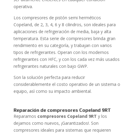
operativa.
Los compresores de pistón semi herméticos
Copeland, de 2, 3, 4, 6 y 8 cilindros, son ideales para
aplicaciones de refrigeración de media, baja y alta
temperatura. Esta serie de compresores brinda gran
rendimiento en su categoría, y trabajan con varios
tipos de refrigerantes. Operan con los modernos
refrigerantes con HFC, y con los cada vez más usados
refrigerantes naturales con bajo GWP.
Son la solución perfecta para reducir
considerablemente el costo operativo de un sistema o
equipo, asì como su impacto ambiental.
Reparación
de compresores Copeland 9RT
Reparamos
compresores Copeland 9RT
y los
dejamos como nuevos, ¡Garantizados!. Son
compresores ideales para sistemas que requieren