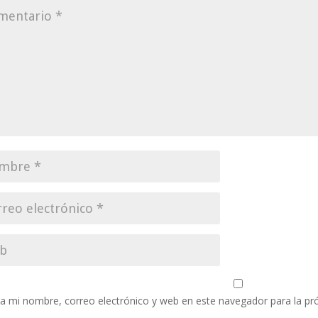
a mi nombre, correo electrónico y web en este navegador para la p