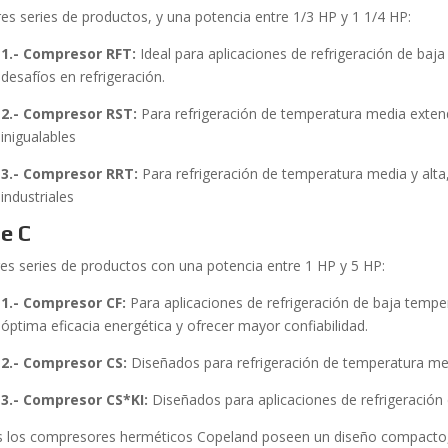
res series de productos, y una potencia entre 1/3 HP y 1 1/4 HP:
1.- Compresor RFT:
Ideal para aplicaciones de refrigeración de baja
desafíos en refrigeración.
2.- Compresor RST:
Para refrigeración de temperatura media exten
inigualables
3.- Compresor RRT:
Para refrigeración de temperatura media y alta
industriales
ie C
res series de productos con una potencia entre 1 HP y 5 HP:
1.- Compresor CF:
Para aplicaciones de refrigeración de baja tempe
óptima eficacia energética y ofrecer mayor confiabilidad.
2.- Compresor CS:
Diseñados para refrigeración de temperatura me
3.- Compresor CS*KI:
Diseñados para aplicaciones de refrigeración
 los compresores herméticos Copeland poseen un diseño compacto, i