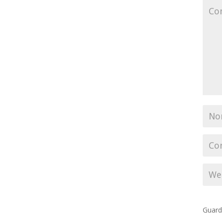
Guard