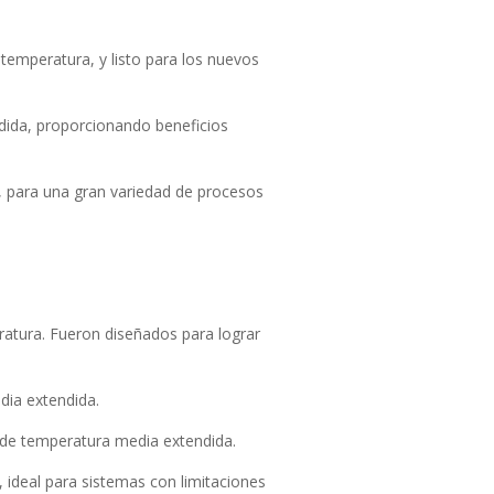
 temperatura, y listo para los nuevos
dida, proporcionando beneficios
, para una gran variedad de procesos
ratura. Fueron diseñados para lograr
dia extendida.
 de temperatura media extendida.
deal para sistemas con limitaciones