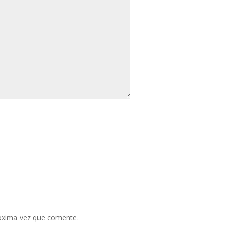
róxima vez que comente.