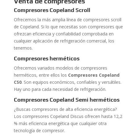
Venta de compresores
Compresores Copeland Scroll
Ofrecemos la más amplia línea de compresores scroll
de Copeland. Si lo que necesitas son compresores que
ofrezcan eficiencia y confiabilidad comprobada en
cualquier aplicación de refrigeración comercial, los
tenemos.
Compresores herméticos
Ofrecemos variados modelos de compresores
herméticos, entre ellos los
Compresores Copeland
CS0
. Son equipos económicos, confiables y versátiles.
Hay uno para cada necesidad de refrigeración.
Compresores Copeland Semi
herméticos
¿Buscas compresores de alta eficiencia energética?
Los compresores Copeland Discus ofrecen hasta 12,2
% más eficiencia energética que cualquier otra
tecnología de compresor.