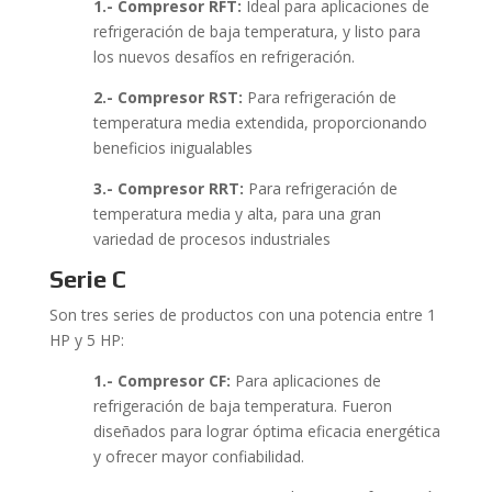
1.- Compresor RFT:
Ideal para aplicaciones de
refrigeración de baja temperatura, y listo para
los nuevos desafíos en refrigeración.
2.- Compresor RST:
Para refrigeración de
temperatura media extendida, proporcionando
beneficios inigualables
3.- Compresor RRT:
Para refrigeración de
temperatura media y alta, para una gran
variedad de procesos industriales
Serie C
Son tres series de productos con una potencia entre 1
HP y 5 HP:
1.- Compresor CF:
Para aplicaciones de
refrigeración de baja temperatura. Fueron
diseñados para lograr óptima eficacia energética
y ofrecer mayor confiabilidad.