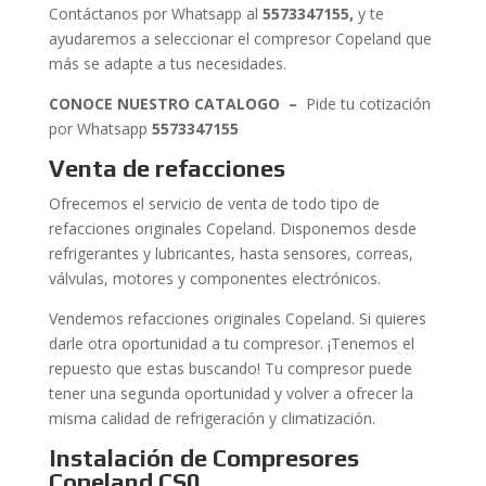
Contáctanos por Whatsapp al
5573347155
,
y te
ayudaremos a seleccionar el compresor Copeland que
más se adapte a tus necesidades.
CONOCE NUESTRO CATALOGO –
Pide tu cotización
por Whatsapp
5573347155
Venta de refacciones
Ofrecemos el servicio de venta de todo tipo de
refacciones originales Copeland. Disponemos desde
refrigerantes y lubricantes, hasta sensores, correas,
válvulas, motores y componentes electrónicos.
Vendemos refacciones originales Copeland. Si quieres
darle otra oportunidad a tu compresor. ¡Tenemos el
repuesto que estas buscando! Tu compresor puede
tener una segunda oportunidad y volver a ofrecer la
misma calidad de refrigeración y climatización.
Instalación de Compresores
Copeland CS0