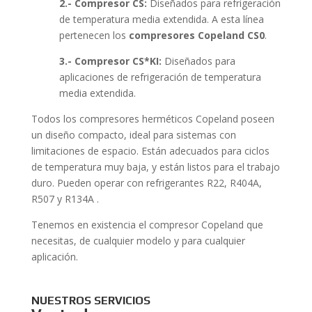
2.- Compresor CS:
Diseñados para refrigeración
de temperatura media extendida. A esta línea
pertenecen los
compresores Copeland CS0
.
3.- Compresor CS*KI:
Diseñados para
aplicaciones de refrigeración de temperatura
media extendida.
Todos los compresores herméticos Copeland poseen
un diseño compacto, ideal para sistemas con
limitaciones de espacio. Están adecuados para ciclos
de temperatura muy baja, y están listos para el trabajo
duro. Pueden operar con refrigerantes R22, R404A,
R507 y R134A .
Tenemos en existencia el compresor Copeland que
necesitas, de cualquier modelo y para cualquier
aplicación.
NUESTROS SERVICIOS