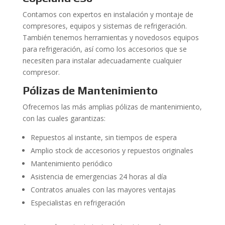
Contamos con expertos en instalación y montaje de
compresores, equipos y sistemas de refrigeración.
También tenemos herramientas y novedosos equipos
para refrigeración, así como los accesorios que se
necesiten para instalar adecuadamente cualquier
compresor.
Pólizas de Mantenimiento
Ofrecemos las más amplias pólizas de mantenimiento,
con las cuales garantizas:
Repuestos al instante, sin tiempos de espera
Amplio stock de accesorios y repuestos originales
Mantenimiento periódico
Asistencia de emergencias 24 horas al día
Contratos anuales con las mayores ventajas
Especialistas en refrigeración