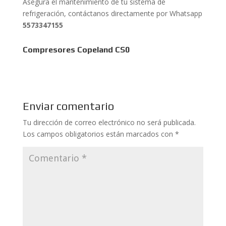
Asegura el mantenimiento de tu sistema de
refrigeración, contáctanos directamente por Whatsapp
5573347155
Compresores Copeland CS0
Enviar comentario
Tu dirección de correo electrónico no será publicada.
Los campos obligatorios están marcados con
*