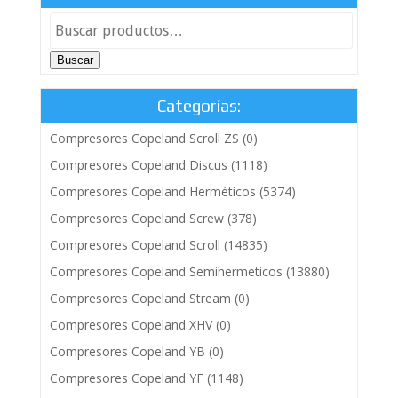
Buscar
Categorías:
Compresores Copeland Scroll ZS
(0)
Compresores Copeland Discus
(1118)
Compresores Copeland Herméticos
(5374)
Compresores Copeland Screw
(378)
Compresores Copeland Scroll
(14835)
Compresores Copeland Semihermeticos
(13880)
Compresores Copeland Stream
(0)
Compresores Copeland XHV
(0)
Compresores Copeland YB
(0)
Compresores Copeland YF
(1148)