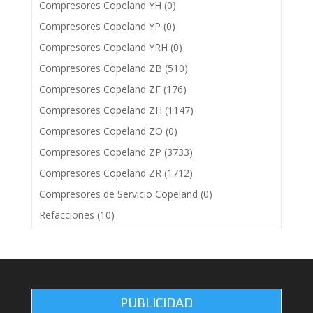
Compresores Copeland YH
(0)
Compresores Copeland YP
(0)
Compresores Copeland YRH
(0)
Compresores Copeland ZB
(510)
Compresores Copeland ZF
(176)
Compresores Copeland ZH
(1147)
Compresores Copeland ZO
(0)
Compresores Copeland ZP
(3733)
Compresores Copeland ZR
(1712)
Compresores de Servicio Copeland
(0)
Refacciones
(10)
PUBLICIDAD