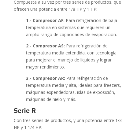
Compuesta a su vez por tres series de productos, que
ofrecen una potencia entre 1/8 HP y 1 HP:
1.- Compresor AF:
Para refrigeración de baja
temperatura en sistemas que requieren un
amplio rango de capacidades de evaporación.
2.- Compresor AS:
Para refrigeración de
temperatura media extendida, con tecnología
para mejorar el manejo de líquidos y lograr
mayor rendimiento.
3.- Compresor AR:
Para refrigeración de
temperatura media y alta, ideales para freezers,
máquinas expendedoras, islas de exposición,
máquinas de hielo y más.
Serie R
Con tres series de productos, y una potencia entre 1/3
HP y 1 1/4 HP: