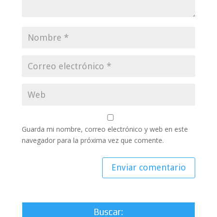
Guarda mi nombre, correo electrónico y web en este
navegador para la próxima vez que comente.
Buscar: