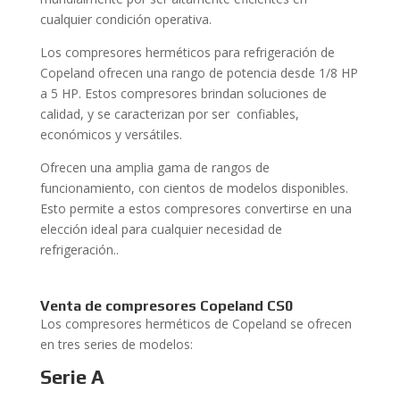
cualquier condición operativa.
Los compresores herméticos para refrigeración de
Copeland ofrecen una rango de potencia desde 1/8 HP
a 5 HP. Estos compresores brindan soluciones de
calidad, y se caracterizan por ser confiables,
económicos y versátiles.
Ofrecen una amplia gama de rangos de
funcionamiento, con cientos de modelos disponibles.
Esto permite a estos compresores convertirse en una
elección ideal para cualquier necesidad de
refrigeración..
Venta
de compresores Copeland CS0
Los compresores herméticos de Copeland se ofrecen
en tres series de modelos:
Serie A