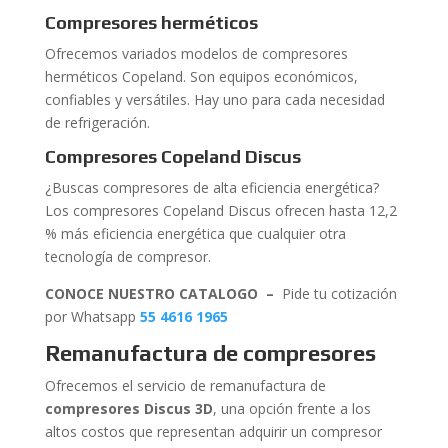
Compresores herméticos
Ofrecemos variados modelos de compresores
herméticos Copeland. Son equipos económicos,
confiables y versátiles. Hay uno para cada necesidad
de refrigeración.
Compresores Copeland Discus
¿Buscas compresores de alta eficiencia energética?
Los compresores Copeland Discus ofrecen hasta 12,2
% más eficiencia energética que cualquier otra
tecnología de compresor.
CONOCE NUESTRO CATALOGO –
Pide tu cotización
por Whatsapp
55 4616 1965
Remanufactura de compresores
Ofrecemos el servicio de remanufactura de
compresores
Discus 3D
, una opción frente a los
altos costos que representan adquirir un compresor