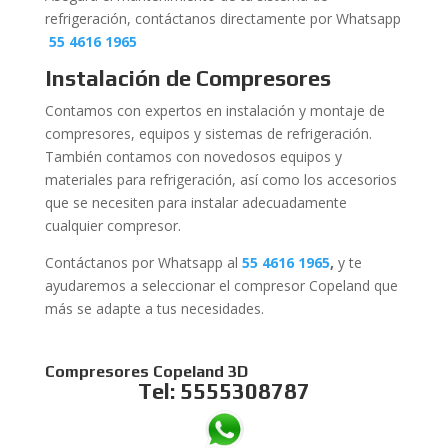
refrigeración, contáctanos directamente por Whatsapp
55 4616 1965
Instalación de Compresores
Contamos con expertos en instalación y montaje de
compresores, equipos y sistemas de refrigeración.
También contamos con novedosos equipos y
materiales para refrigeración, así como los accesorios
que se necesiten para instalar adecuadamente
cualquier compresor.
Contáctanos por Whatsapp al
55 4616 1965
,
y te
ayudaremos a seleccionar el compresor Copeland que
más se adapte a tus necesidades.
Compresores Copeland 3D
Tel:
5555308787