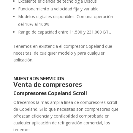
Excelente eficiencia de tecnología Discus
Funcionamiento a velocidad fija y variable
Modelos digitales disponibles: Con una operación
del 10% al 100%
Rango de capacidad entre 11.500 y 231.000 BTU
Tenemos en existencia el compresor Copeland que
necesitas, de cualquier modelo y para cualquier
aplicación.
NUESTROS SERVICIOS
Venta de compresores
Compresores Copeland Scroll
Ofrecemos la más amplia línea de compresores scroll
de Copeland. Si lo que necesitas son compresores que
ofrezcan eficiencia y confiabilidad comprobada en
cualquier aplicación de refrigeración comercial, los
tenemos.