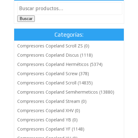
Buscar
Categorías:
Compresores Copeland Scroll ZS
(0)
Compresores Copeland Discus
(1118)
Compresores Copeland Herméticos
(5374)
Compresores Copeland Screw
(378)
Compresores Copeland Scroll
(14835)
Compresores Copeland Semihermeticos
(13880)
Compresores Copeland Stream
(0)
Compresores Copeland XHV
(0)
Compresores Copeland YB
(0)
Compresores Copeland YF
(1148)