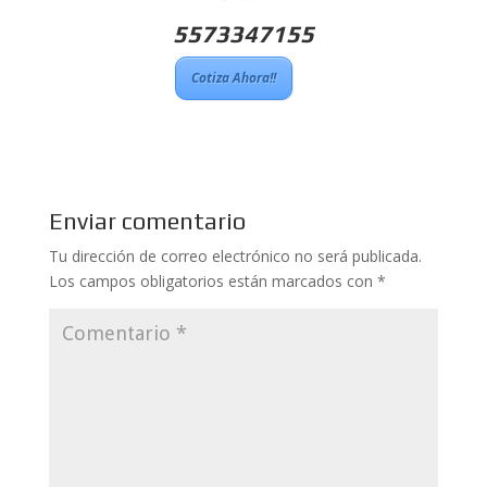
5573347155
Cotiza Ahora!!
Enviar comentario
Tu dirección de correo electrónico no será publicada.
Los campos obligatorios están marcados con
*