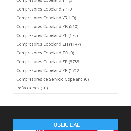
Compresores Copeland YH
(0)
Compresores Copeland YP
(0)
Compresores Copeland YRH
(0)
Compresores Copeland ZB
(510)
Compresores Copeland ZF
(176)
Compresores Copeland ZH
(1147)
Compresores Copeland ZO
(0)
Compresores Copeland ZP
(3733)
Compresores Copeland ZR
(1712)
Compresores de Servicio Copeland
(0)
Refacciones
(10)
PUBLICIDAD