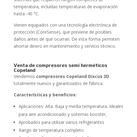
temperatura, incluidas temperaturas de evaporación
hasta -40 °C.
Vienen equipados con una tecnología electrónica de
protección (CoreSense), que previene de posibles
daños antes de que ocurran. De esta forma permiten
ahorrar dinero en mantenimiento y servicio técnico.
Venta de compresores semi herméticos
Copeland
Vendemos
compresores Copeland
Discus 3D
totalmente nuevos y garantizados de fábrica.
Características y beneficios:
Aplicaciones: Alta. Baja y media temperatura. Ideales
para aire acondicionado y sistemas booster,
Aprobados para utilizar varios refrigerantes
Rango de temperatura completo