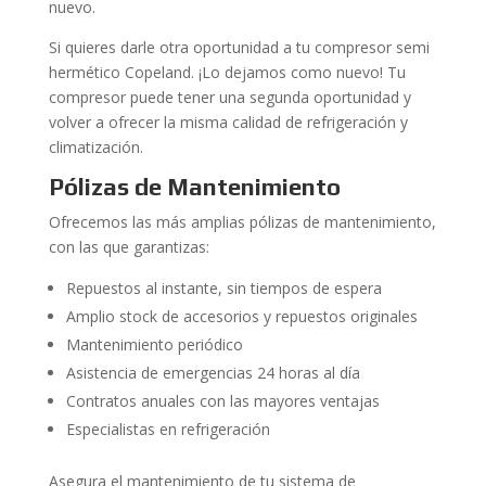
nuevo.
Si quieres darle otra oportunidad a tu compresor semi
hermético Copeland. ¡Lo dejamos como nuevo! Tu
compresor puede tener una segunda oportunidad y
volver a ofrecer la misma calidad de refrigeración y
climatización.
Pólizas de Mantenimiento
Ofrecemos las más amplias pólizas de mantenimiento,
con las que garantizas:
Repuestos al instante, sin tiempos de espera
Amplio stock de accesorios y repuestos originales
Mantenimiento periódico
Asistencia de emergencias 24 horas al día
Contratos anuales con las mayores ventajas
Especialistas en refrigeración
Asegura el mantenimiento de tu sistema de