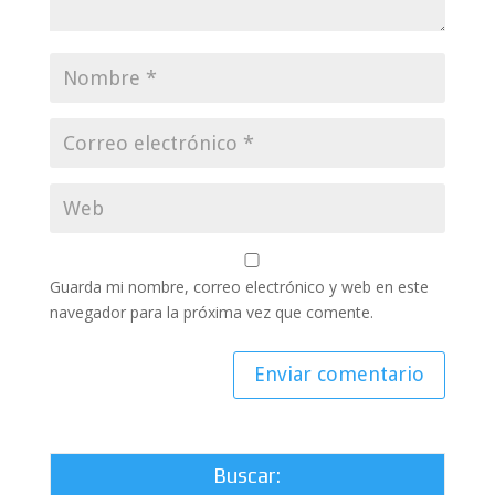
Guarda mi nombre, correo electrónico y web en este
navegador para la próxima vez que comente.
Buscar: