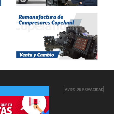
AVISO DE PRIVACIDAD