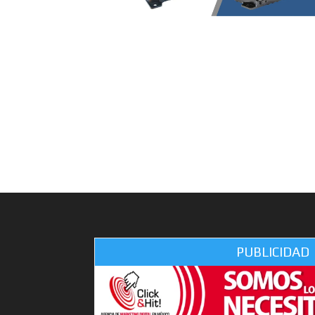
PUBLICIDAD