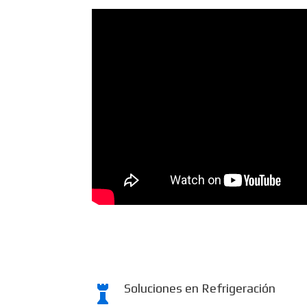
Soluciones en Refrigeración
