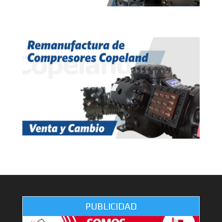
PUBLICIDAD