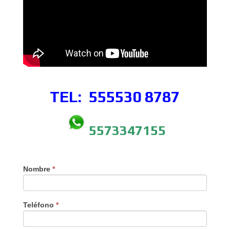
TEL: 555530
8787
5573347155
Nombre
*
Teléfono
*