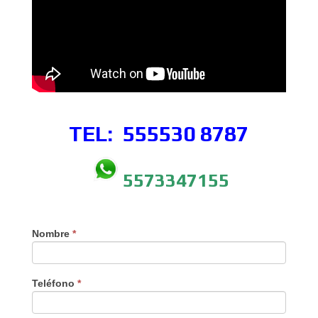
TEL: 555530
8787
5573347155
Nombre
*
Teléfono
*