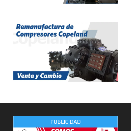
PUBLICIDAD