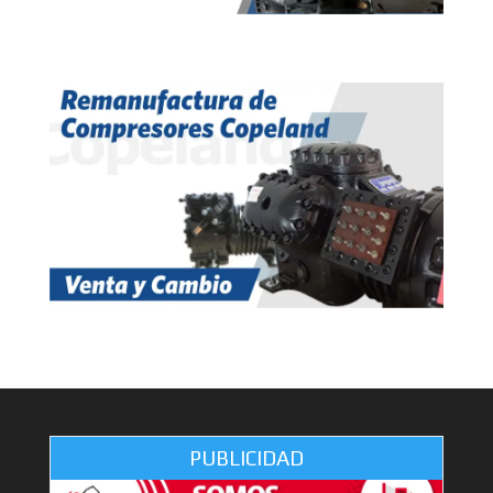
PUBLICIDAD