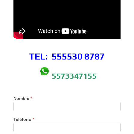
TEL: 555530
8787
5573347155
Nombre
*
Teléfono
*