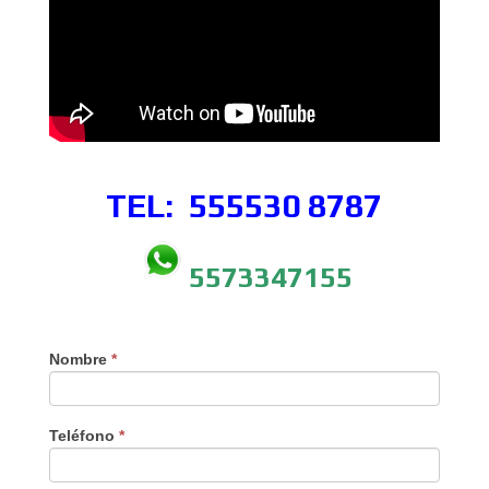
TEL: 555530
8787
5573347155
Nombre
*
Teléfono
*