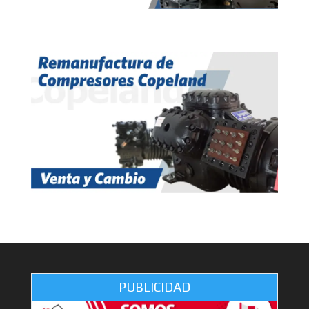
PUBLICIDAD