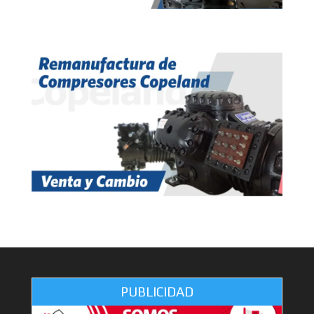
PUBLICIDAD