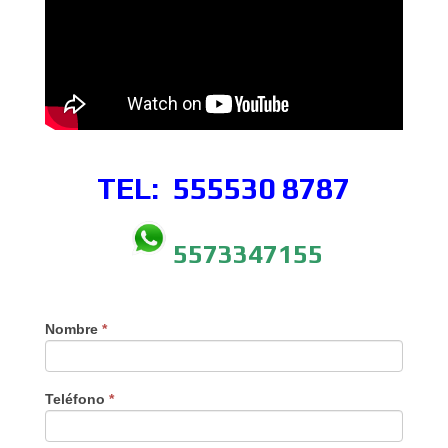
TEL: 555530
8787
5573347155
Nombre
*
Teléfono
*