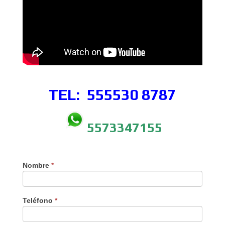
TEL: 555530
8787
5573347155
Nombre
*
Teléfono
*