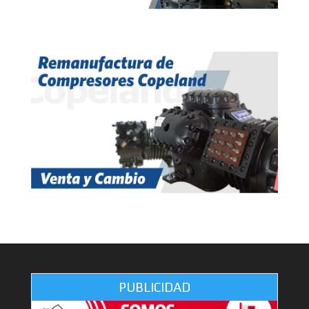
PUBLICIDAD