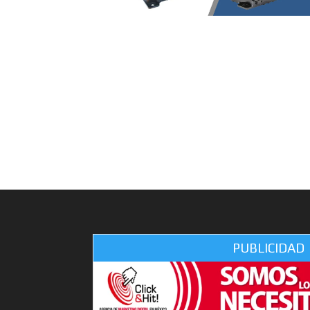
PUBLICIDAD