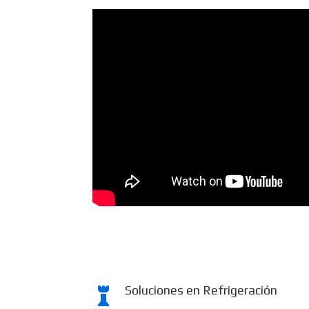
Soluciones en Refrigeración
