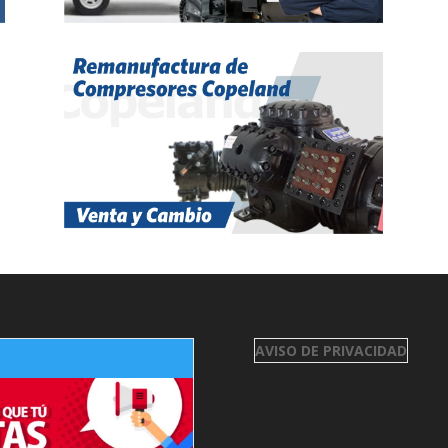
AVISO DE PRIVACIDAD