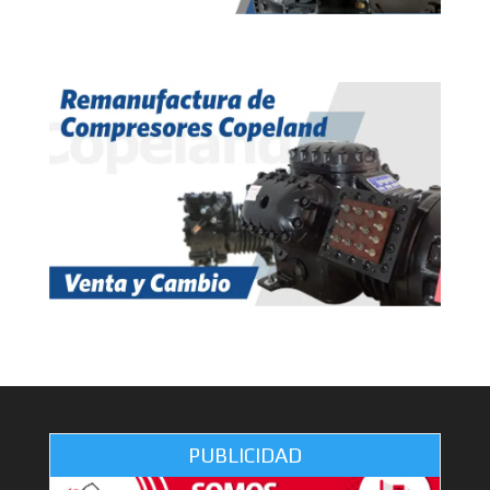
PUBLICIDAD