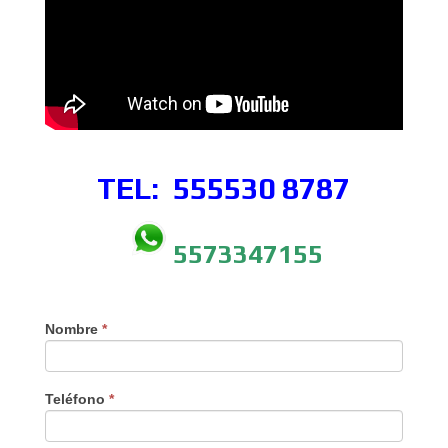
TEL: 555530
8787
5573347155
Nombre
*
Teléfono
*