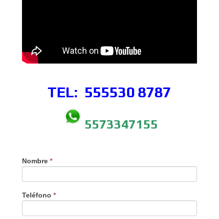
TEL: 555530
8787
5573347155
Nombre
*
Teléfono
*