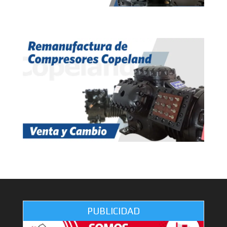
PUBLICIDAD