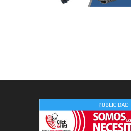
PUBLICIDAD