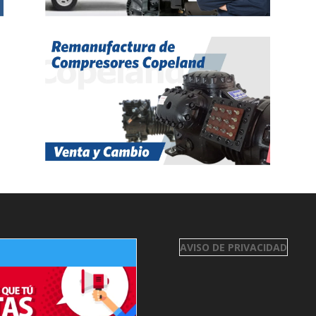
AVISO DE PRIVACIDAD