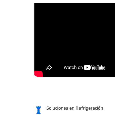
Soluciones en Refrigeración
