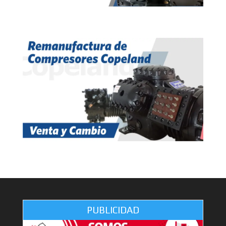
PUBLICIDAD