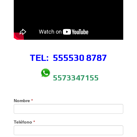
TEL: 555530
8787
5573347155
Nombre
*
Teléfono
*