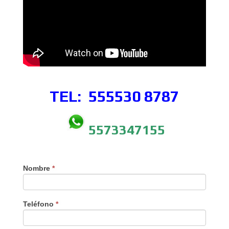
TEL: 555530
8787
5573347155
Nombre
*
Teléfono
*