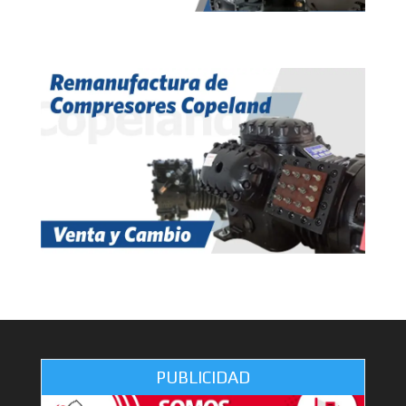
PUBLICIDAD