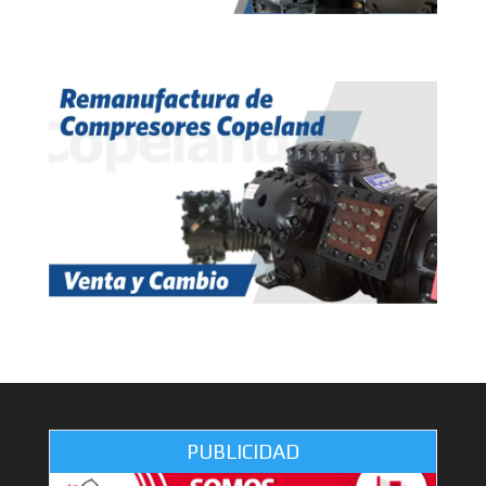
PUBLICIDAD