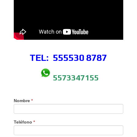
TEL: 555530
8787
5573347155
Nombre
*
Teléfono
*