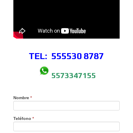
TEL: 555530
8787
5573347155
Nombre
*
Teléfono
*