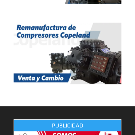
PUBLICIDAD