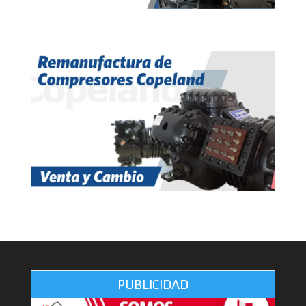
PUBLICIDAD