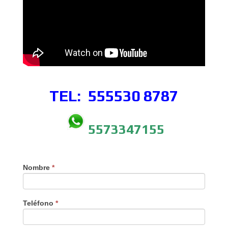
TEL: 555530
8787
5573347155
Nombre
*
Teléfono
*