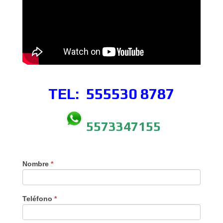
TEL: 555530
8787
5573347155
Nombre
*
Teléfono
*