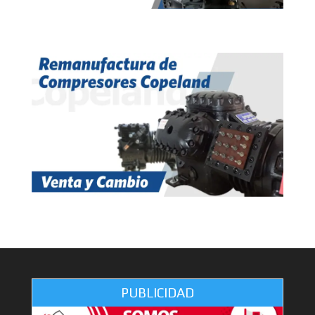
PUBLICIDAD