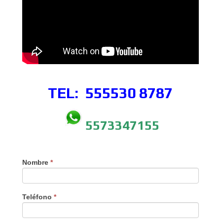
TEL: 555530
8787
5573347155
Nombre
*
Teléfono
*