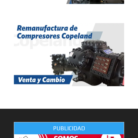
PUBLICIDAD