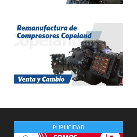
PUBLICIDAD