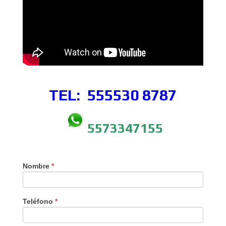
TEL: 555530
8787
5573347155
Nombre
*
Teléfono
*