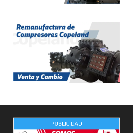
PUBLICIDAD