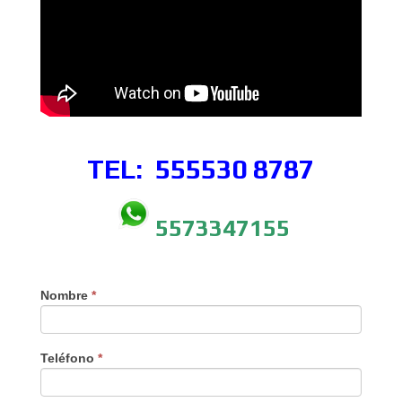
TEL: 555530
8787
5573347155
Nombre
*
Teléfono
*