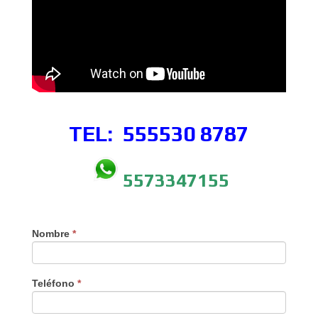
TEL: 555530
8787
5573347155
Nombre
*
Teléfono
*