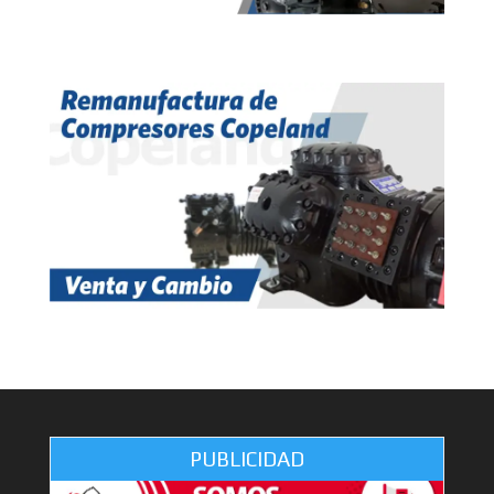
PUBLICIDAD