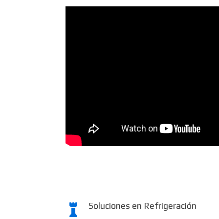
Soluciones en Refrigeración
