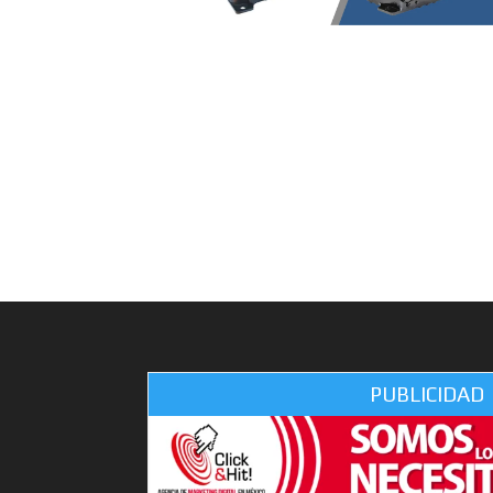
PUBLICIDAD