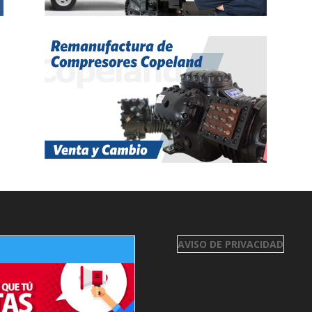
AVISO DE PRIVACIDAD