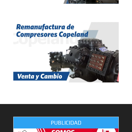
PUBLICIDAD