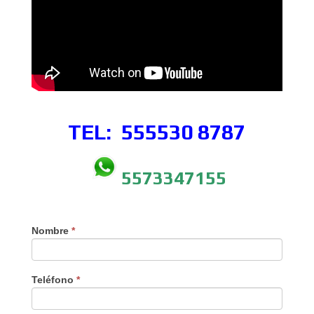
TEL: 555530
8787
5573347155
Nombre
*
Teléfono
*