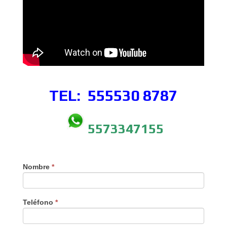
TEL: 555530
8787
5573347155
Nombre
*
Teléfono
*