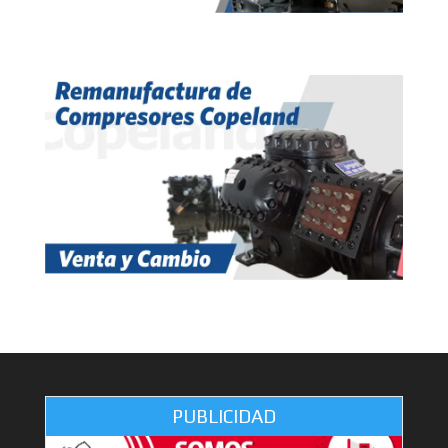
PUBLICIDAD