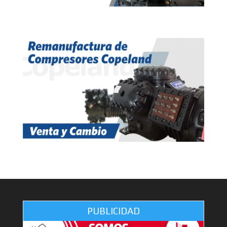
PUBLICIDAD