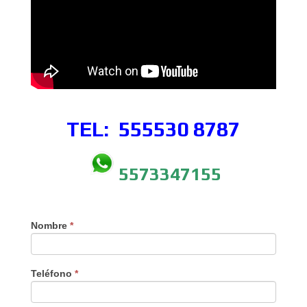
TEL: 555530
8787
5573347155
Nombre
*
Teléfono
*