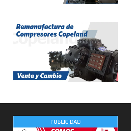
PUBLICIDAD