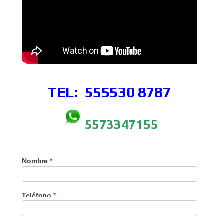
TEL: 555530
8787
5573347155
Nombre
*
Teléfono
*