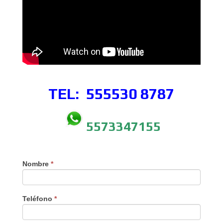
TEL: 555530
8787
5573347155
Nombre
*
Teléfono
*