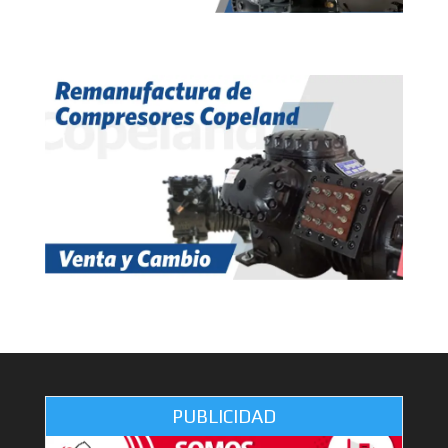
PUBLICIDAD