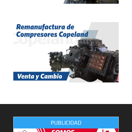
PUBLICIDAD