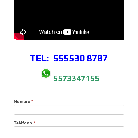
TEL: 555530
8787
5573347155
Nombre
*
Teléfono
*