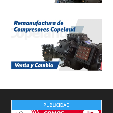
PUBLICIDAD