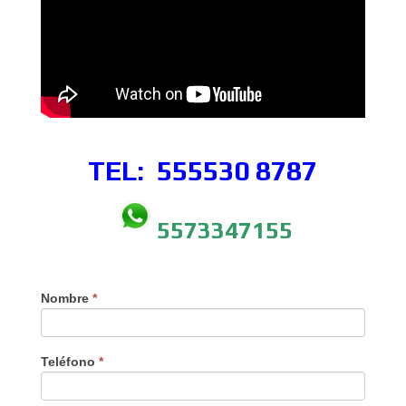
TEL: 555530
8787
5573347155
Nombre
*
Teléfono
*