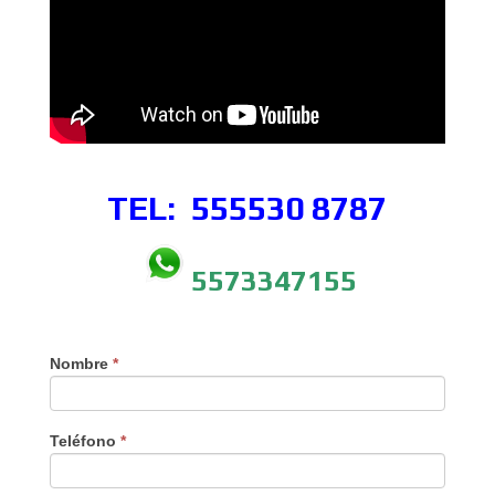
TEL: 555530
8787
5573347155
Nombre
*
Teléfono
*