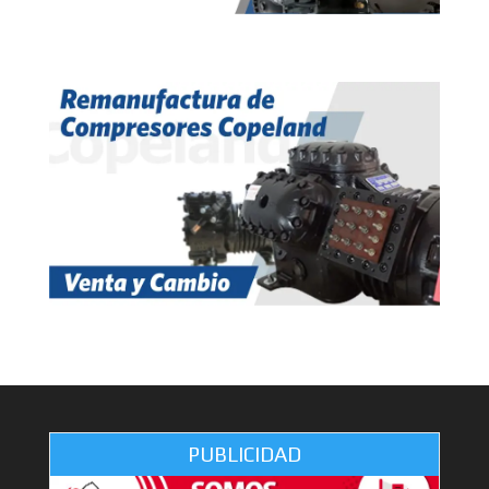
PUBLICIDAD