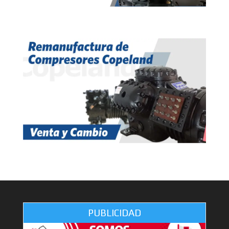
PUBLICIDAD