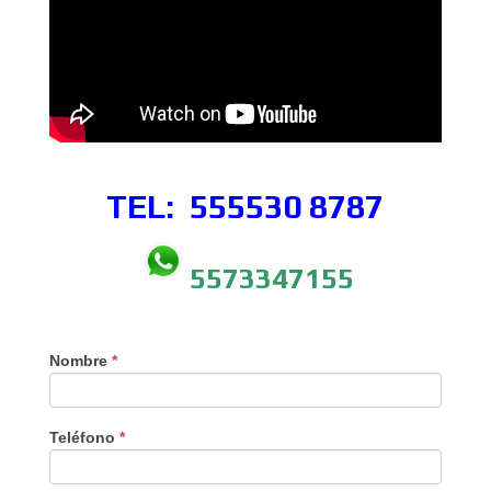
TEL: 555530
8787
5573347155
Nombre
*
Teléfono
*