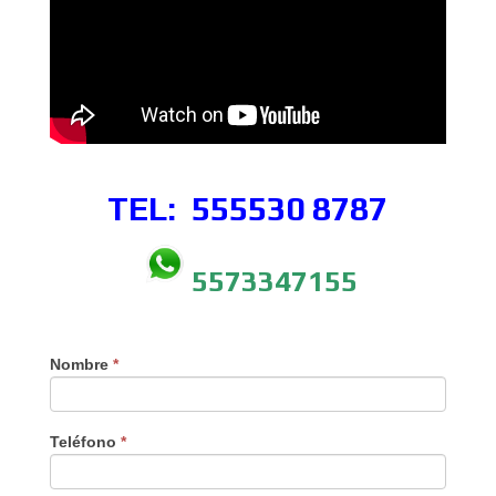
TEL: 555530
8787
5573347155
Nombre
*
Teléfono
*