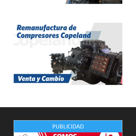
PUBLICIDAD