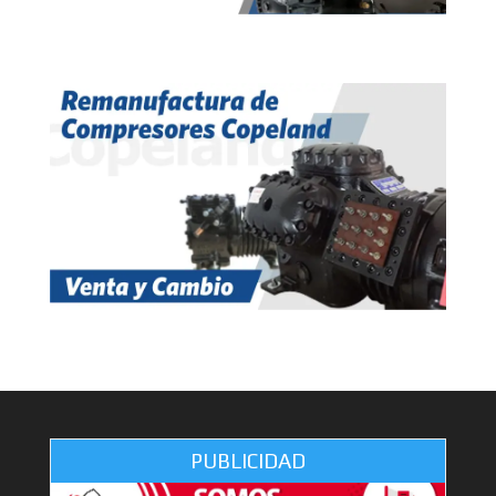
PUBLICIDAD