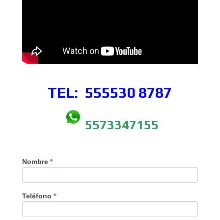
TEL: 555530
8787
5573347155
Nombre
*
Teléfono
*