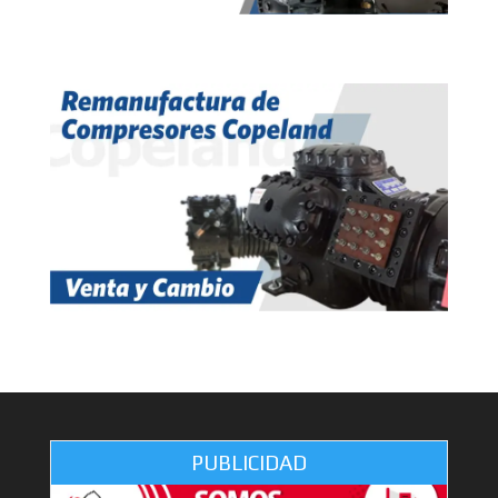
PUBLICIDAD