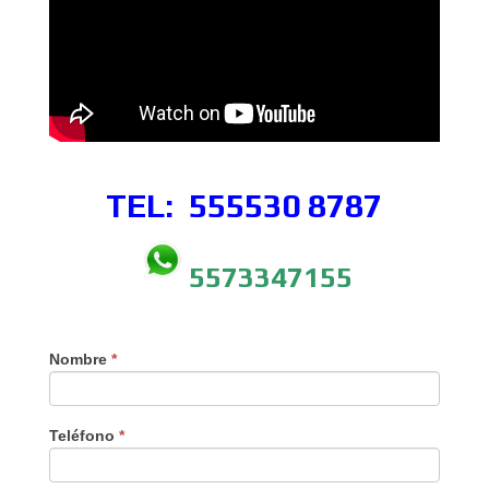
TEL: 555530
8787
5573347155
Nombre
*
Teléfono
*