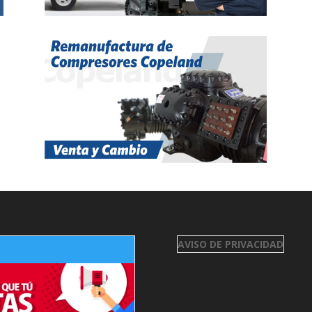
AVISO DE PRIVACIDAD