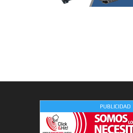
PUBLICIDAD