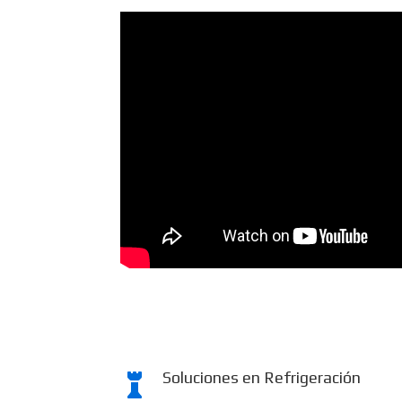
Soluciones en Refrigeración
