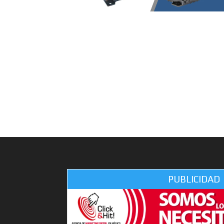
PUBLICIDAD