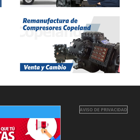
AVISO DE PRIVACIDAD