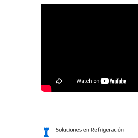
Soluciones en Refrigeración
