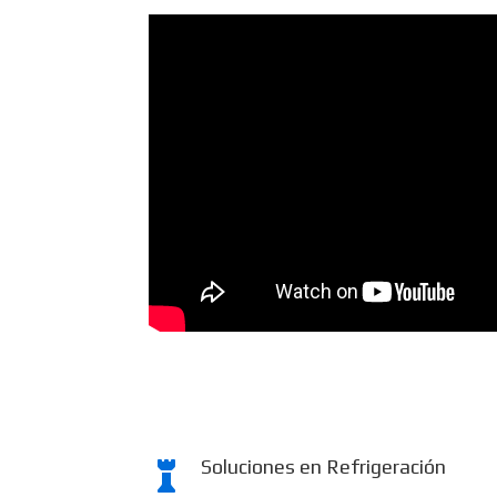
Soluciones en Refrigeración
