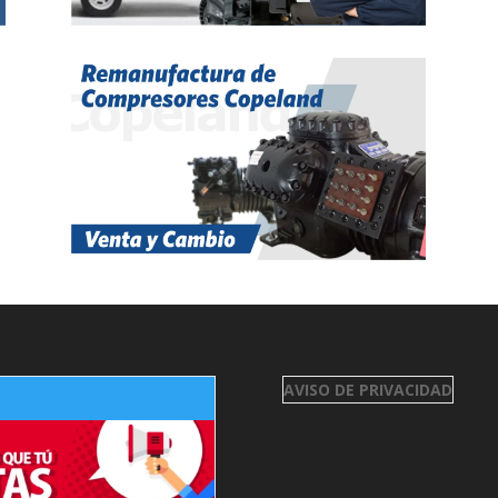
AVISO DE PRIVACIDAD