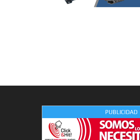
PUBLICIDAD