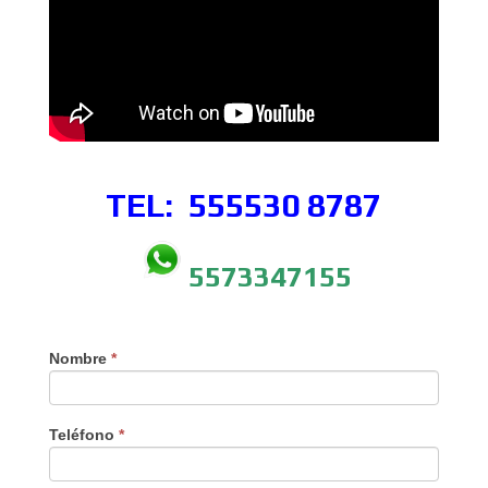
TEL: 555530
8787
5573347155
Nombre
*
Teléfono
*