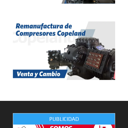
PUBLICIDAD