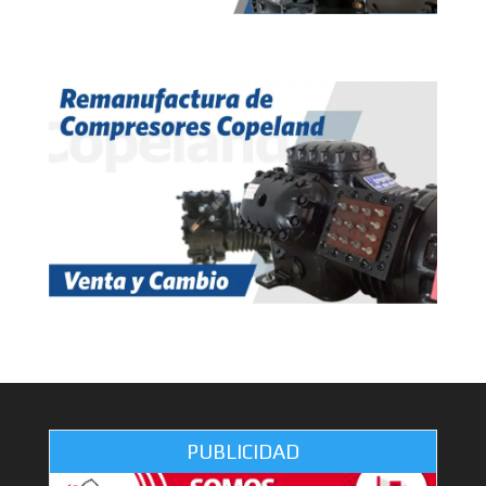
PUBLICIDAD