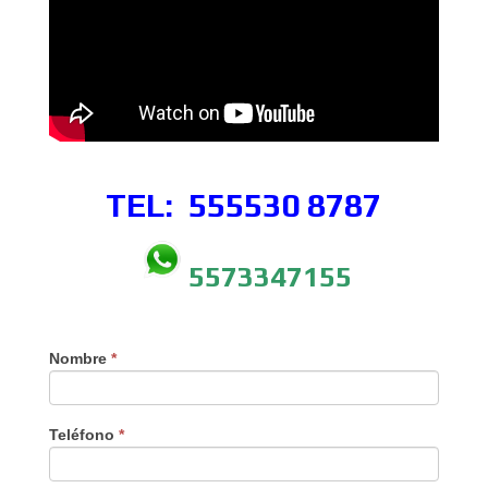
TEL: 555530
8787
5573347155
Nombre
*
Teléfono
*