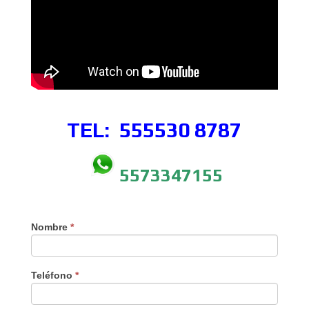
TEL: 555530
8787
5573347155
Nombre
*
Teléfono
*