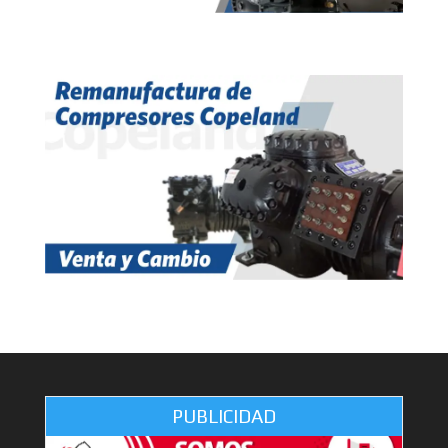
PUBLICIDAD