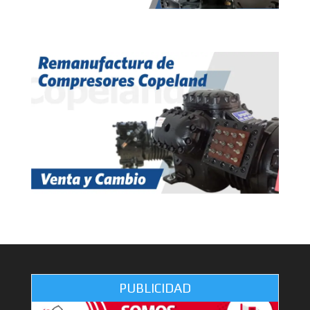
PUBLICIDAD