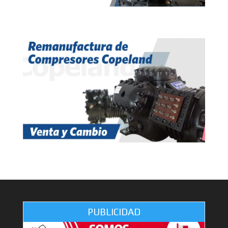
PUBLICIDAD