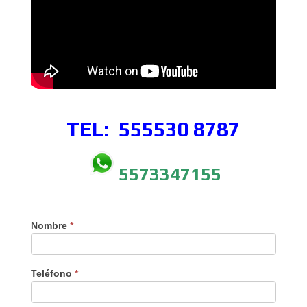
TEL: 555530
8787
5573347155
Nombre
*
Teléfono
*